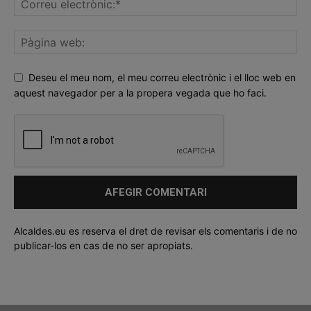
Deseu el meu nom, el meu correu electrònic i el lloc web en
aquest navegador per a la propera vegada que ho faci.
Alcaldes.eu es reserva el dret de revisar els comentaris i de no
publicar-los en cas de no ser apropiats.