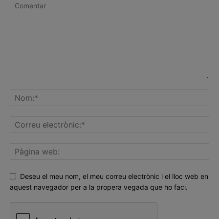
Deseu el meu nom, el meu correu electrònic i el lloc web en
aquest navegador per a la propera vegada que ho faci.