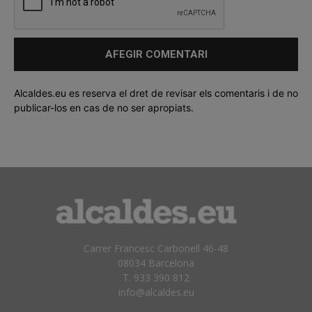
Alcaldes.eu es reserva el dret de revisar els comentaris i de no
publicar-los en cas de no ser apropiats.
Carrer Francesc Carbonell 46-48
08034 Barcelona
T. 933 390 812
info@alcaldes.eu