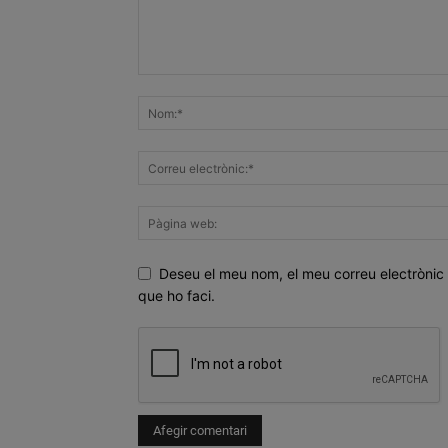
Deseu el meu nom, el meu correu electrònic 
que ho faci.