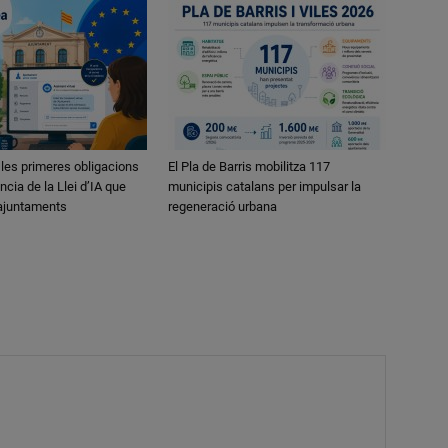
 les primeres obligacions
El Pla de Barris mobilitza 117
ncia de la Llei d’IA que
municipis catalans per impulsar la
 ajuntaments
regeneració urbana