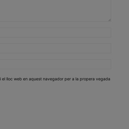
i el lloc web en aquest navegador per a la propera vegada