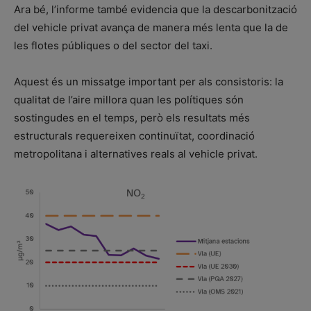
Ara bé, l’informe també evidencia que la descarbonització
del vehicle privat avança de manera més lenta que la de
les flotes públiques o del sector del taxi.
Aquest és un missatge important per als consistoris: la
qualitat de l’aire millora quan les polítiques són
sostingudes en el temps, però els resultats més
estructurals requereixen continuïtat, coordinació
metropolitana i alternatives reals al vehicle privat.