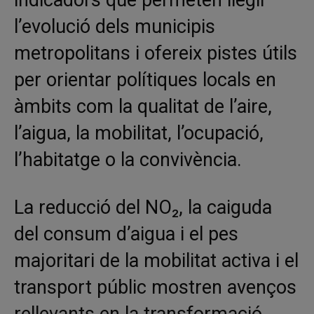
l’evolució dels municipis
metropolitans i ofereix pistes útils
per orientar polítiques locals en
àmbits com la qualitat de l’aire,
l’aigua, la mobilitat, l’ocupació,
l’habitatge o la convivència.
La reducció del NO₂, la caiguda
del consum d’aigua i el pes
majoritari de la mobilitat activa i el
transport públic mostren avenços
rellevants en la transformació