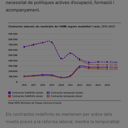
necessitat de polítiques actives d’ocupació, formació i
acompanyament.
Els contractes indefinits es mantenen per sobre dels
nivells previs a la reforma laboral, mentre la temporalitat