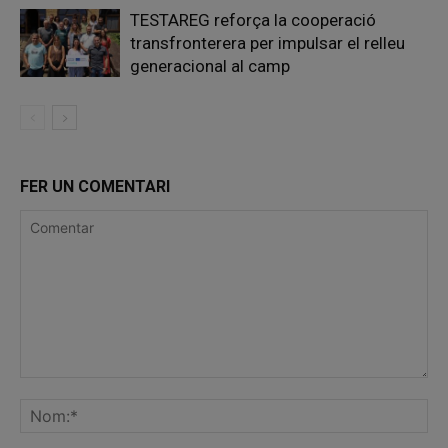
TESTAREG reforça la cooperació
transfronterera per impulsar el relleu
generacional al camp
FER UN COMENTARI