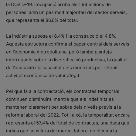
la COVID-19. L’ocupació arriba als 1,94 milions de
persones, amb un pes molt majoritari del sector serveis,
que representa el 86,8% del total.
La indústria suposa el 8,4% i la construcció el 4,8%.
Aquesta estructura confirma el paper central dels serveis
en l’economia metropolitana, però també planteja
interrogants sobre la diversificació productiva, la qualitat
de l’ocupació i la capacitat dels municipis per retenir
activitat econòmica de valor afegit.
Pel que fa a la contractació, els contractes temporals
continuen disminuint, mentre que els indefinits es
mantenen clarament per sobre dels nivells previs a la
reforma laboral del 2022. Tot i això, la temporalitat encara
representa el 57,4% del total de contractes, una dada que
indica que la millora del mercat laboral no elimina la