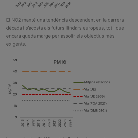
El NO2 manté una tendència descendent en la darrera
dècada i s’acosta als futurs llindars europeus, tot i que
encara queda marge per assolir els objectius més
exigents.