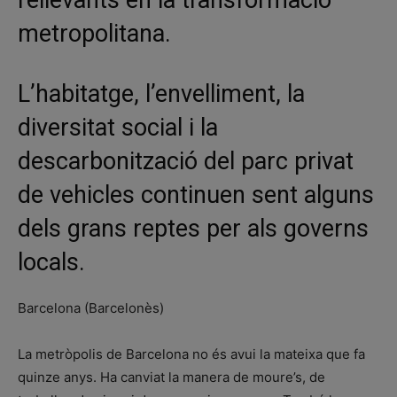
metropolitana.
L’habitatge, l’envelliment, la
diversitat social i la
descarbonització del parc privat
de vehicles continuen sent alguns
dels grans reptes per als governs
locals.
Barcelona (Barcelonès)
La metròpolis de Barcelona no és avui la mateixa que fa
quinze anys. Ha canviat la manera de moure’s, de