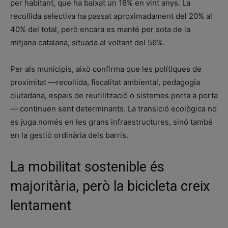
per habitant, que ha baixat un 18% en vint anys. La
recollida selectiva ha passat aproximadament del 20% al
40% del total, però encara es manté per sota de la
mitjana catalana, situada al voltant del 56%.
Per als municipis, això confirma que les polítiques de
proximitat —recollida, fiscalitat ambiental, pedagogia
ciutadana, espais de reutilització o sistemes porta a porta
— continuen sent determinants. La transició ecològica no
es juga només en les grans infraestructures, sinó també
en la gestió ordinària dels barris.
La mobilitat sostenible és
majoritària, però la bicicleta creix
lentament