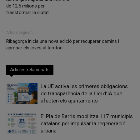
de 12,5 milions per
transformar la ciutat
Article següent
Ribagorça inicia una nova edició per recuperar camins i
apropar els joves al territori
Articles relacionats
La UE activa les primeres obligacions
de transparència de la Llei d’IA que
afecten els ajuntaments
El Pla de Barris mobilitza 117 municipis
catalans per impulsar la regeneració
urbana