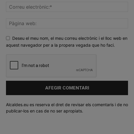
Deseu el meu nom, el meu correu electrònic i el lloc web en
aquest navegador per a la propera vegada que ho faci.
Alcaldes.eu es reserva el dret de revisar els comentaris i de no
publicar-los en cas de no ser apropiats.