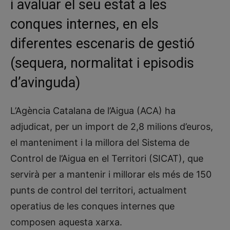
i avaluar el seu estat a les
conques internes, en els
diferentes escenaris de gestió
(sequera, normalitat i episodis
d’avinguda)
L’Agència Catalana de l’Aigua (ACA) ha
adjudicat, per un import de 2,8 milions d’euros,
el manteniment i la millora del Sistema de
Control de l’Aigua en el Territori (SICAT), que
servirà per a mantenir i millorar els més de 150
punts de control del territori, actualment
operatius de les conques internes que
composen aquesta xarxa.