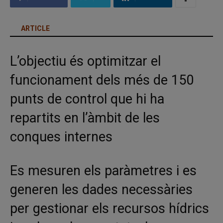
ARTICLE
L’objectiu és optimitzar el
funcionament dels més de 150
punts de control que hi ha
repartits en l’àmbit de les
conques internes
Es mesuren els paràmetres i es
generen les dades necessàries
per gestionar els recursos hídrics