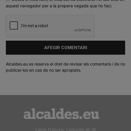
aquest navegador per a la propera vegada que ho faci.
Alcaldes.eu es reserva el dret de revisar els comentaris i de no
publicar-los en cas de no ser apropiats.
Carrer Francesc Carbonell 46-48