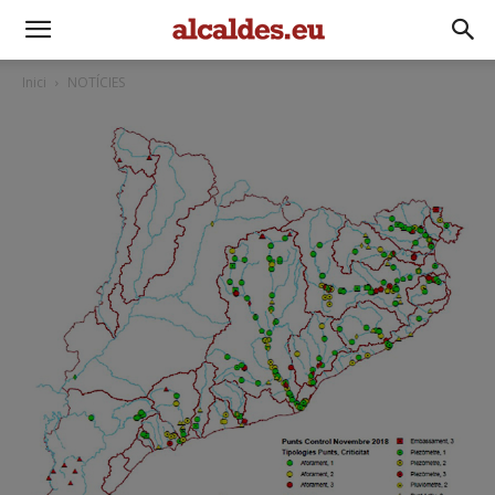
Inici
NOTÍCIES