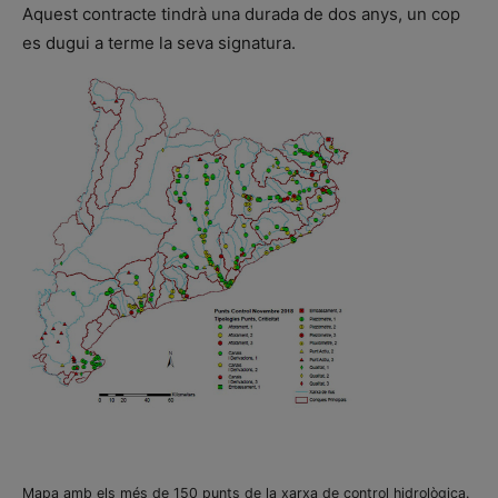
Aquest contracte tindrà una durada de dos anys, un cop
es dugui a terme la seva signatura.
Mapa amb els més de 150 punts de la xarxa de control hidrològica.