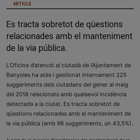
ARTICLE
Es tracta sobretot de qüestions
relacionades amb el manteniment
de la via pública.
L’Oficina d’atenció al ciutadà de l’Ajuntament de
Banyoles ha atès i gestionat internament 225
suggeriments dels ciutadans del gener al maig
del 2018 relacionats amb qualsevol incidència
detectada a la ciutat. Es tracta sobretot de
qüestions relacionades amb el manteniment de
la via pública (amb 98 suggeriments, un 43,5%).