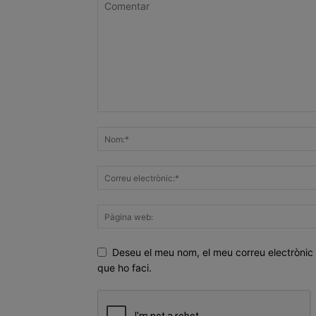
Deseu el meu nom, el meu correu electrònic 
que ho faci.