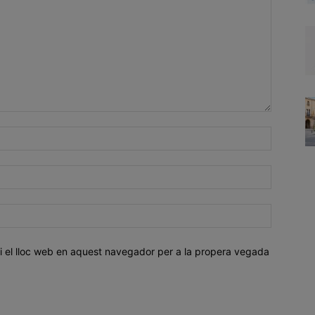
i el lloc web en aquest navegador per a la propera vegada