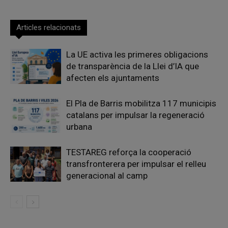
Articles relacionats
La UE activa les primeres obligacions
de transparència de la Llei d’IA que
afecten els ajuntaments
El Pla de Barris mobilitza 117 municipis
catalans per impulsar la regeneració
urbana
TESTAREG reforça la cooperació
transfronterera per impulsar el relleu
generacional al camp