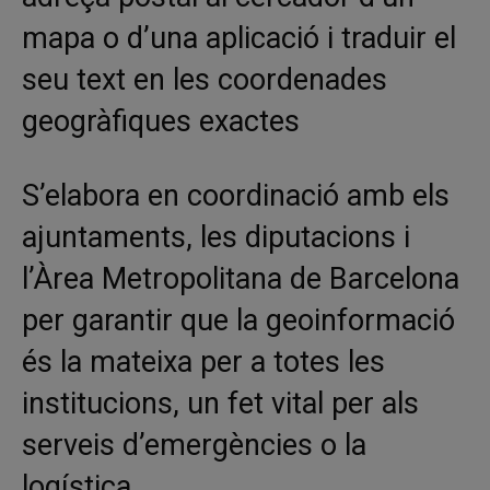
mapa o d’una aplicació i traduir el
seu text en les coordenades
geogràfiques exactes
S’elabora en coordinació amb els
ajuntaments, les diputacions i
l’Àrea Metropolitana de Barcelona
per garantir que la geoinformació
és la mateixa per a totes les
institucions, un fet vital per als
serveis d’emergències o la
logística