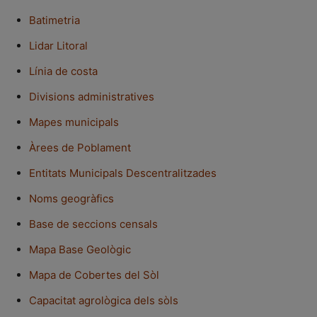
Batimetria
Lidar Litoral
Línia de costa
Divisions administratives
Mapes municipals
Àrees de Poblament
Entitats Municipals Descentralitzades
Noms geogràfics
Base de seccions censals
Mapa Base Geològic
Mapa de Cobertes del Sòl
Capacitat agrològica dels sòls