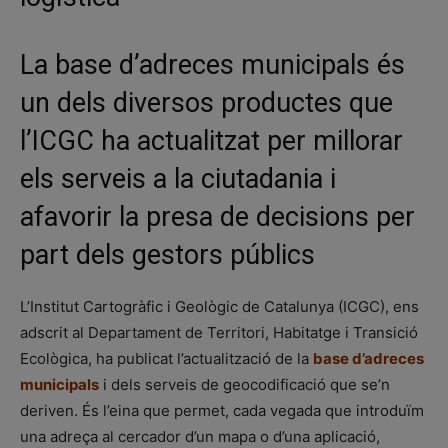
La base d’adreces municipals és
un dels diversos productes que
l’ICGC ha actualitzat per millorar
els serveis a la ciutadania i
afavorir la presa de decisions per
part dels gestors públics
L’Institut Cartogràfic i Geològic de Catalunya (ICGC), ens
adscrit al Departament de Territori, Habitatge i Transició
Ecològica, ha publicat l’actualització de la
base d’adreces
municipals
i dels serveis de geocodificació que se’n
deriven. És l’eina que permet, cada vegada que introduïm
una adreça al cercador d’un mapa o d’una aplicació,