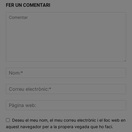
FER UN COMENTARI
Deseu el meu nom, el meu correu electrònic i el lloc web en
aquest navegador per a la propera vegada que ho faci.