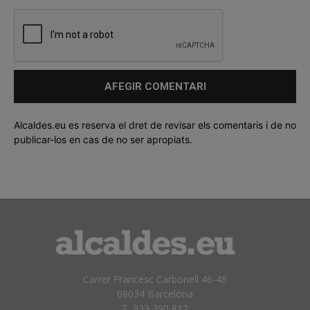
Alcaldes.eu es reserva el dret de revisar els comentaris i de no
publicar-los en cas de no ser apropiats.
Carrer Francesc Carbonell 46-48
08034 Barcelona
T. 933 390 812