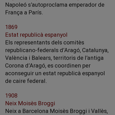
Napoleó s’autoproclama emperador de
França a París.
1869
Estat republicà espanyol
Els representants dels comitès
republicano-federals d’Aragó, Catalunya,
València i Balears, territoris de l’antiga
Corona d’Aragó, es coordinen per
aconseguir un estat republicà espanyol
de caire federal.
1908
Neix Moisès Broggi
Neix a Barcelona Moisès Broggi i Vallès,