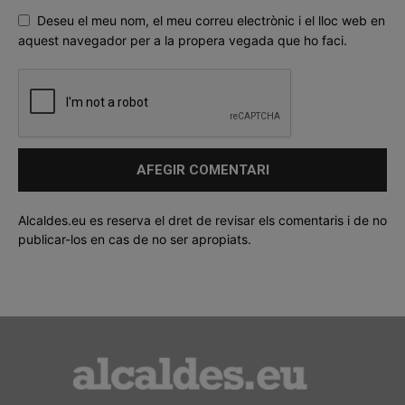
Deseu el meu nom, el meu correu electrònic i el lloc web en
aquest navegador per a la propera vegada que ho faci.
Alcaldes.eu es reserva el dret de revisar els comentaris i de no
publicar-los en cas de no ser apropiats.