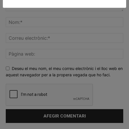
Deseu el meu nom, el meu correu electrònic i el lloc web en
aquest navegador per a la propera vegada que ho faci.