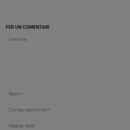
FER UN COMENTARI