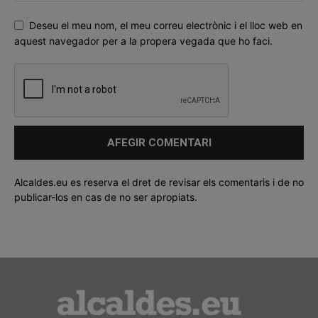
Deseu el meu nom, el meu correu electrònic i el lloc web en
aquest navegador per a la propera vegada que ho faci.
Alcaldes.eu es reserva el dret de revisar els comentaris i de no
publicar-los en cas de no ser apropiats.