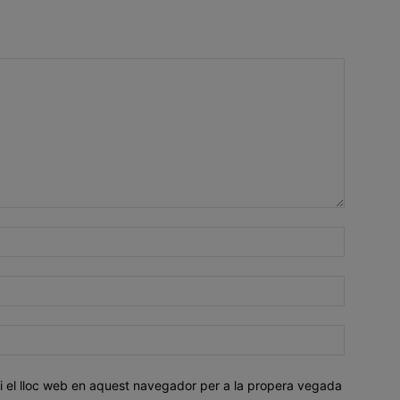
i el lloc web en aquest navegador per a la propera vegada