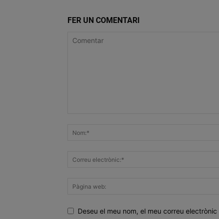
FER UN COMENTARI
Deseu el meu nom, el meu correu electrònic 