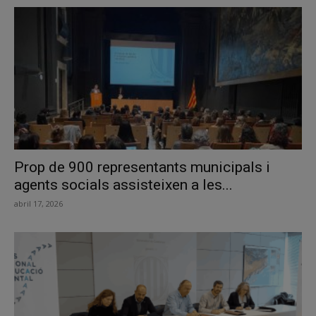
Prop de 900 representants municipals i
agents socials assisteixen a les...
abril 17, 2026