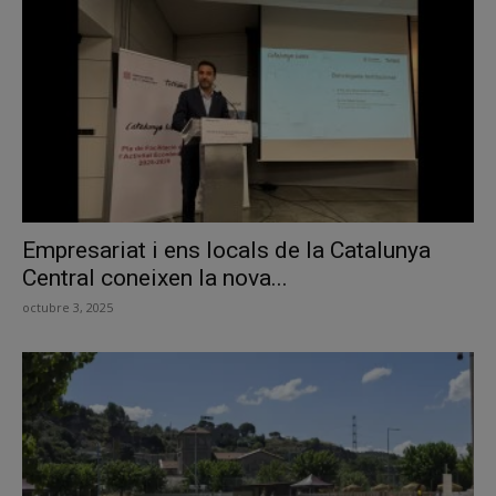
Empresariat i ens locals de la Catalunya
Central coneixen la nova...
octubre 3, 2025