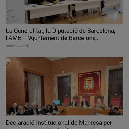
La Generalitat, la Diputació de Barcelona,
l’AMB i l’Ajuntament de Barcelona...
febrer 24, 2026
Declaració institucional de Manresa per