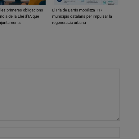
 les primeres obligacions
El Pla de Barris mobilitza 117
ncia de la Llei d’IA que
municipis catalans per impulsar la
 ajuntaments
regeneració urbana