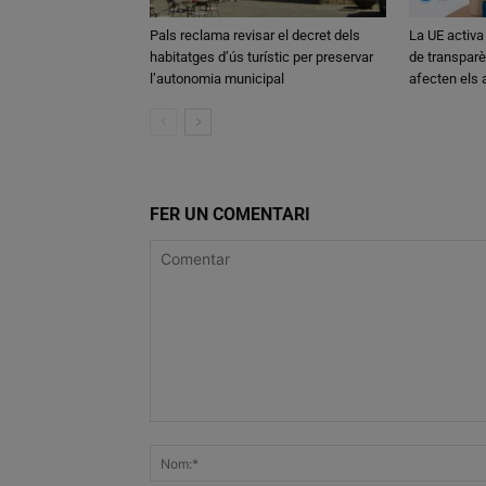
Pals reclama revisar el decret dels
La UE activa
habitatges d’ús turístic per preservar
de transparè
l’autonomia municipal
afecten els
FER UN COMENTARI