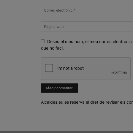
Deseu el meu nom, el meu correu electrònic 
que ho faci.
Alcaldes.eu es reserva el dret de revisar els co