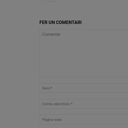
FER UN COMENTARI