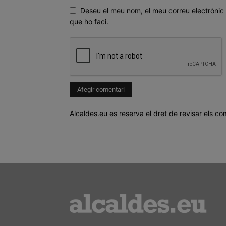
Deseu el meu nom, el meu correu electrònic 
que ho faci.
Alcaldes.eu es reserva el dret de revisar els co