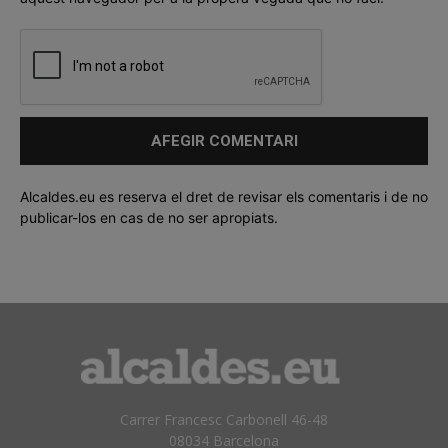
Alcaldes.eu es reserva el dret de revisar els comentaris i de no
publicar-los en cas de no ser apropiats.
Carrer Francesc Carbonell 46-48
08034 Barcelona