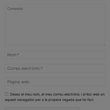
Deseu el meu nom, el meu correu electrònic i el lloc web en
aquest navegador per a la propera vegada que ho faci.