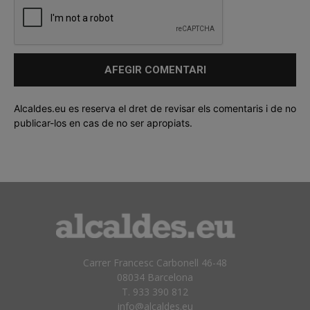
Alcaldes.eu es reserva el dret de revisar els comentaris i de no
publicar-los en cas de no ser apropiats.
Carrer Francesc Carbonell 46-48
08034 Barcelona
T. 933 390 812
info@alcaldes.eu