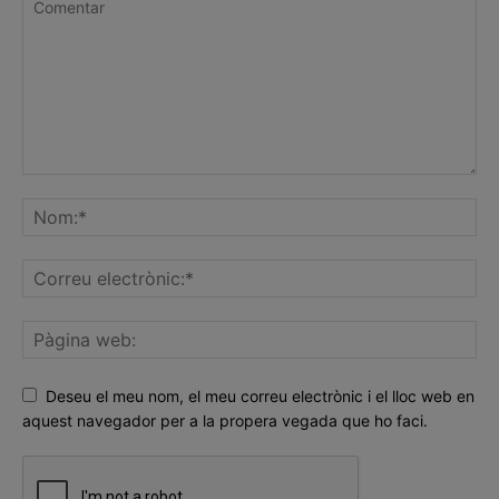
Deseu el meu nom, el meu correu electrònic i el lloc web en
aquest navegador per a la propera vegada que ho faci.