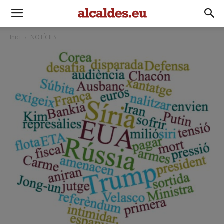
Inici
NOTÍCIES