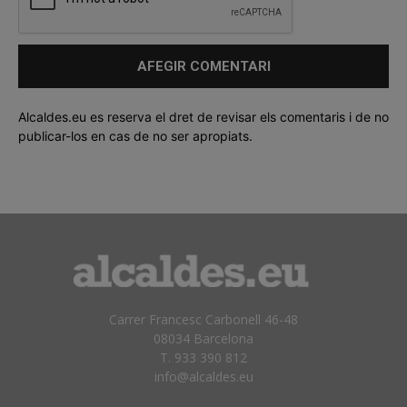
Alcaldes.eu es reserva el dret de revisar els comentaris i de no
publicar-los en cas de no ser apropiats.
Carrer Francesc Carbonell 46-48
08034 Barcelona
T. 933 390 812
info@alcaldes.eu