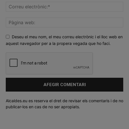
Deseu el meu nom, el meu correu electrònic i el lloc web en
aquest navegador per a la propera vegada que ho faci.
Alcaldes.eu es reserva el dret de revisar els comentaris i de no
publicar-los en cas de no ser apropiats.