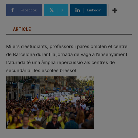
Facebook
X
Linkedin
ARTICLE
Milers d’estudiants, professors i pares omplen el centre
de Barcelona durant la jornada de vaga a l’ensenyament
L’aturada té una àmplia repercussió als centres de
secundària i les escoles bressol