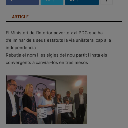
ARTICLE
El Ministeri de l’Interior adverteix al PDC que ha
d’eliminar dels seus estatuts la via unilateral cap a la
independència
Rebutja el nom i les sigles del nou partit i insta els
convergents a canviar-los en tres mesos