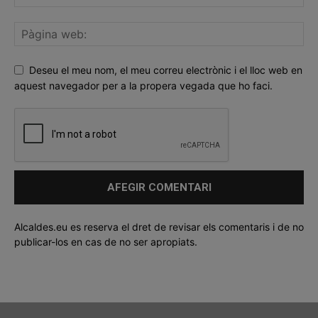
Deseu el meu nom, el meu correu electrònic i el lloc web en
aquest navegador per a la propera vegada que ho faci.
Alcaldes.eu es reserva el dret de revisar els comentaris i de no
publicar-los en cas de no ser apropiats.