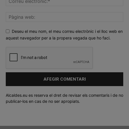
Deseu el meu nom, el meu correu electrònic i el lloc web en
aquest navegador per a la propera vegada que ho faci.
Alcaldes.eu es reserva el dret de revisar els comentaris i de no
publicar-los en cas de no ser apropiats.