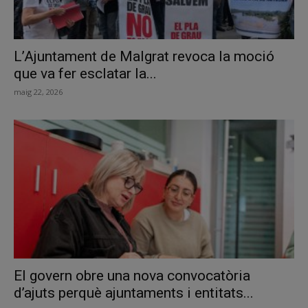
L’Ajuntament de Malgrat revoca la moció
que va fer esclatar la...
maig 22, 2026
El govern obre una nova convocatòria
d’ajuts perquè ajuntaments i entitats...