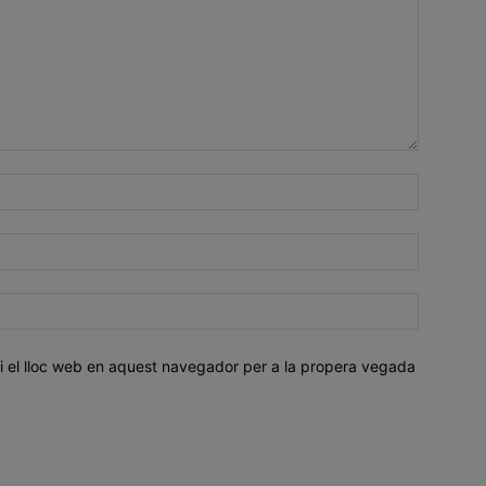
i el lloc web en aquest navegador per a la propera vegada