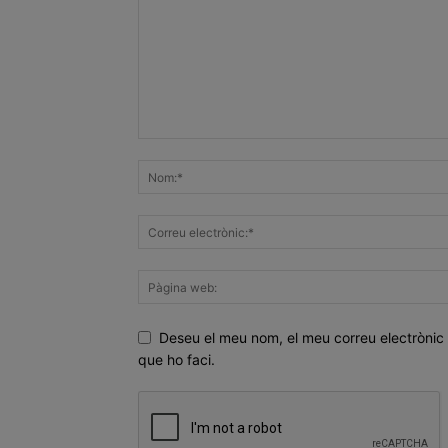
Deseu el meu nom, el meu correu electrònic 
que ho faci.