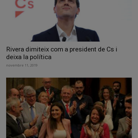
Rivera dimiteix com a president de Cs i
deixa la política
novembre 11, 2019