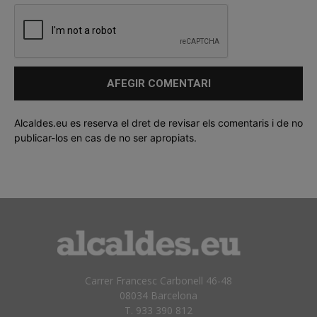
Alcaldes.eu es reserva el dret de revisar els comentaris i de no
publicar-los en cas de no ser apropiats.
Carrer Francesc Carbonell 46-48
08034 Barcelona
T. 933 390 812