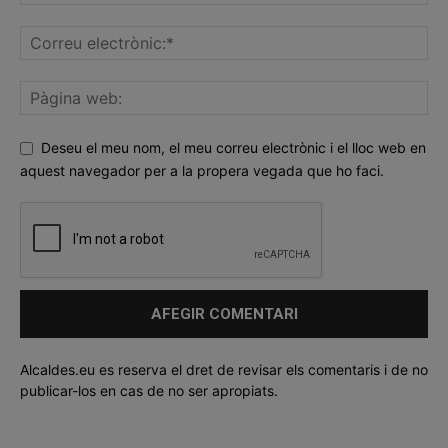
Deseu el meu nom, el meu correu electrònic i el lloc web en
aquest navegador per a la propera vegada que ho faci.
Alcaldes.eu es reserva el dret de revisar els comentaris i de no
publicar-los en cas de no ser apropiats.