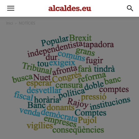
Inici
NOTÍCIES