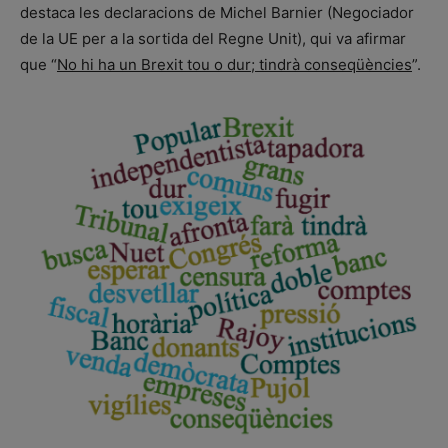
destaca les declaracions de Michel Barnier (Negociador
de la UE per a la sortida del Regne Unit), qui va afirmar
que “
No hi ha un Brexit tou o dur; tindrà conseqüències
”.