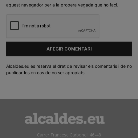
aquest navegador per a la propera vegada que ho faci.
Alcaldes.eu es reserva el dret de revisar els comentaris i de no
publicar-los en cas de no ser apropiats.
Carrer Francesc Carbonell 46-48