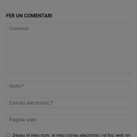
FER UN COMENTARI
Deseu el meu nom, el meu correu electrònic i el lloc web en