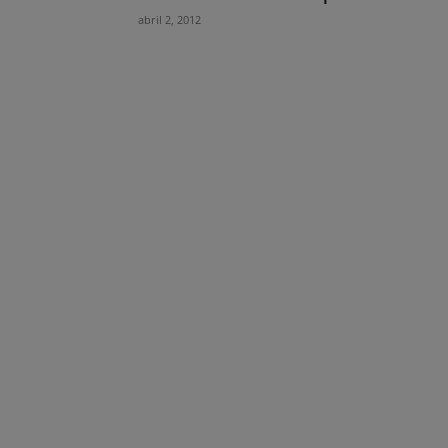
abril 2, 2012