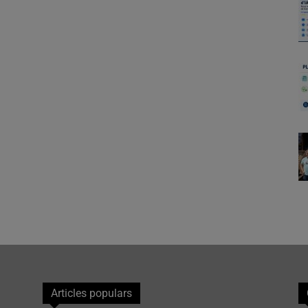
Articles populars