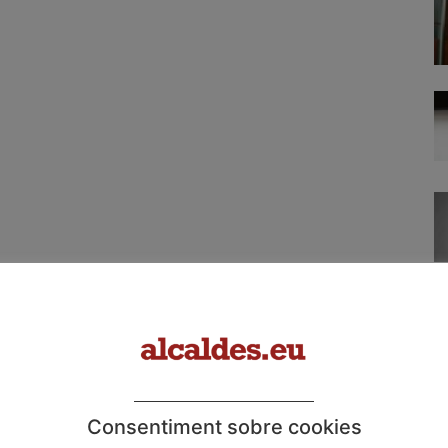
Consentiment sobre cookies