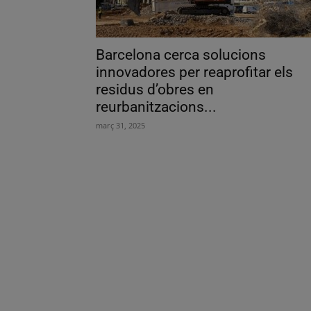
Barcelona cerca solucions
innovadores per reaprofitar els
residus d’obres en
reurbanitzacions...
març 31, 2025