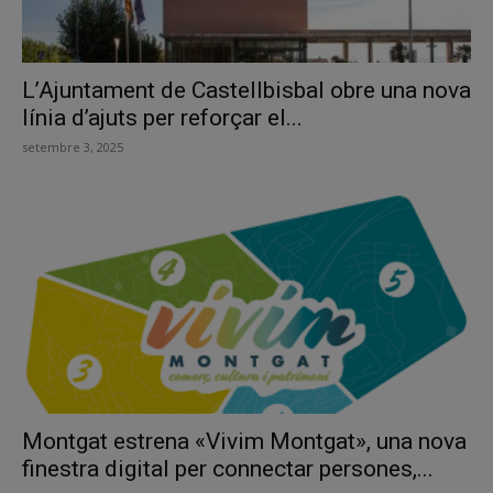
L’Ajuntament de Castellbisbal obre una nova
línia d’ajuts per reforçar el...
setembre 3, 2025
Montgat estrena «Vivim Montgat», una nova
finestra digital per connectar persones,...