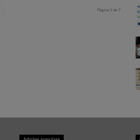
Pàgina 5 de 7
Articles populars