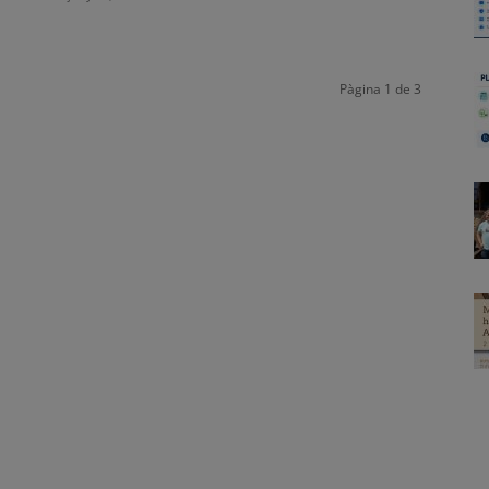
Pàgina 1 de 3