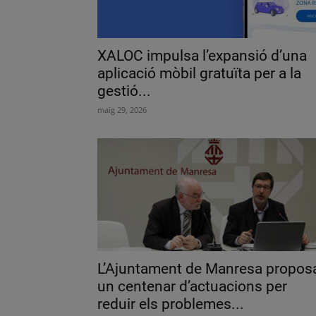
XALOC impulsa l’expansió d’una
aplicació mòbil gratuïta per a la
gestió...
maig 29, 2026
L’Ajuntament de Manresa propos
un centenar d’actuacions per
reduir els problemes...