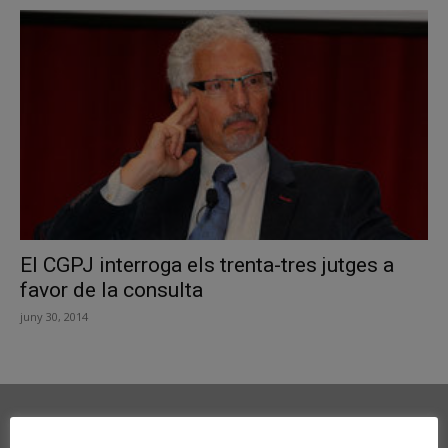
El CGPJ interroga els trenta-tres jutges a
favor de la consulta
juny 30, 2014