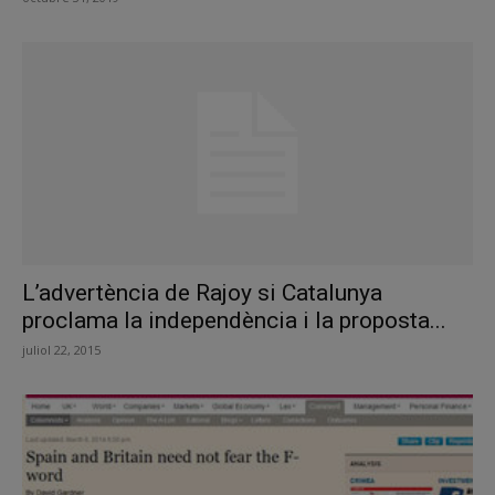
L’advertència de Rajoy si Catalunya
proclama la independència i la proposta...
juliol 22, 2015