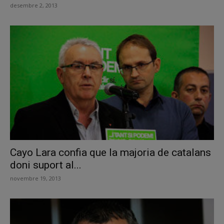
desembre 2, 2013
Cayo Lara confia que la majoria de catalans
doni suport al...
novembre 19, 2013