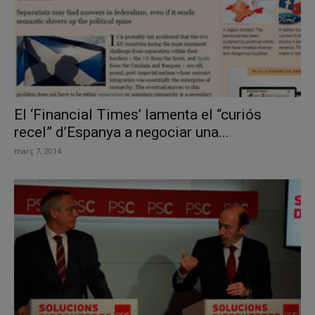
El ‘Financial Times’ lamenta el “curiós
recel” d’Espanya a negociar una...
març 7, 2014