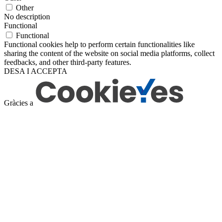
Other
No description
Functional
Functional
Functional cookies help to perform certain functionalities like
sharing the content of the website on social media platforms, collect
feedbacks, and other third-party features.
DESA I ACCEPTA
Gràcies a