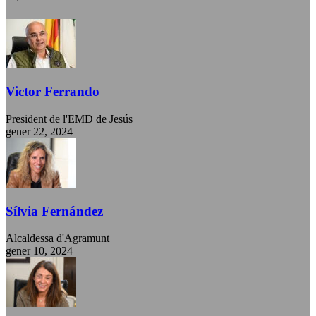
Victor Ferrando
President de l'EMD de Jesús
gener 22, 2024
Sílvia Fernández
Alcaldessa d'Agramunt
gener 10, 2024