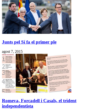
Junts pel Sí fa el primer ple
agost 7, 2015
Romeva, Forcadell i Casals, el trident
independentista