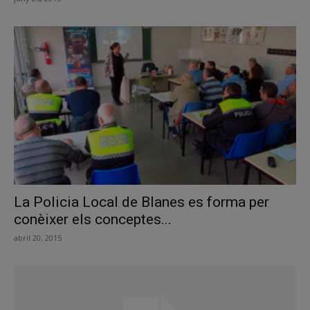
La Policia Local de Blanes es forma per
conèixer els conceptes...
abril 20, 2015