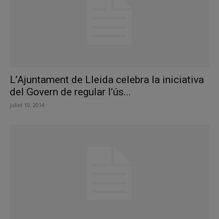
L’Ajuntament de Lleida celebra la iniciativa
del Govern de regular l’ús...
juliol 10, 2014