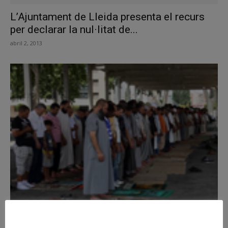
L’Ajuntament de Lleida presenta el recurs
per declarar la nul·litat de...
abril 2, 2013