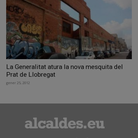
La Generalitat atura la nova mesquita del
Prat de Llobregat
gener 25, 2012