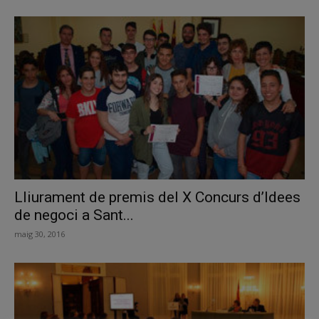
Lliurament de premis del X Concurs d’Idees
de negoci a Sant...
maig 30, 2016