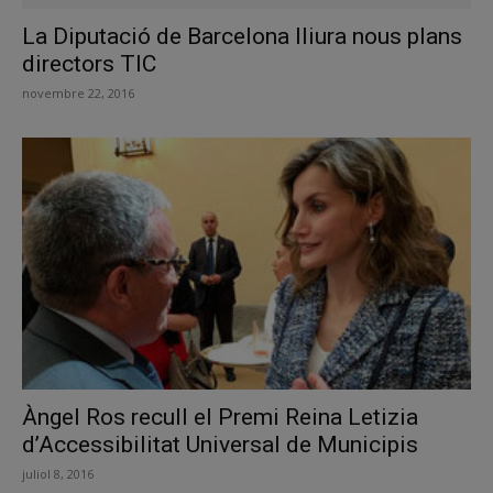
La Diputació de Barcelona lliura nous plans
directors TIC
novembre 22, 2016
Àngel Ros recull el Premi Reina Letizia
d’Accessibilitat Universal de Municipis
juliol 8, 2016