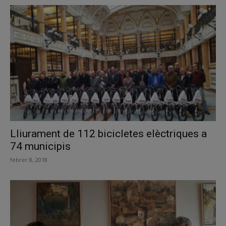
Lliurament de 112 bicicletes elèctriques a
74 municipis
febrer 8, 2018