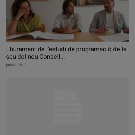
Lliurament de l’estudi de programació de la
seu del nou Consell...
juliol 3, 2017