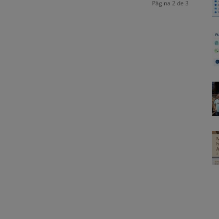
Pàgina 2 de 3