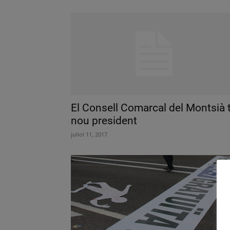
El Consell Comarcal del Montsià 
nou president
juliol 11, 2017