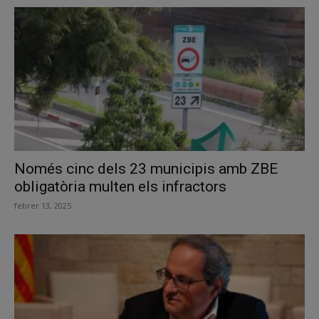
Només cinc dels 23 municipis amb ZBE
obligatòria multen els infractors
febrer 13, 2025