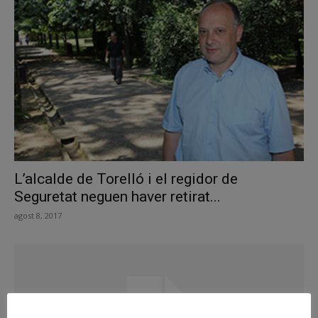
L’alcalde de Torelló i el regidor de
Seguretat neguen haver retirat...
agost 8, 2017