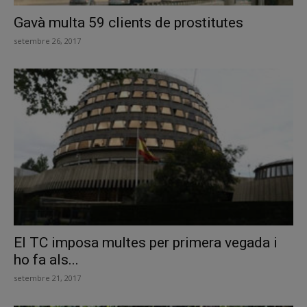
Gavà multa 59 clients de prostitutes
setembre 26, 2017
El TC imposa multes per primera vegada i
ho fa als...
setembre 21, 2017