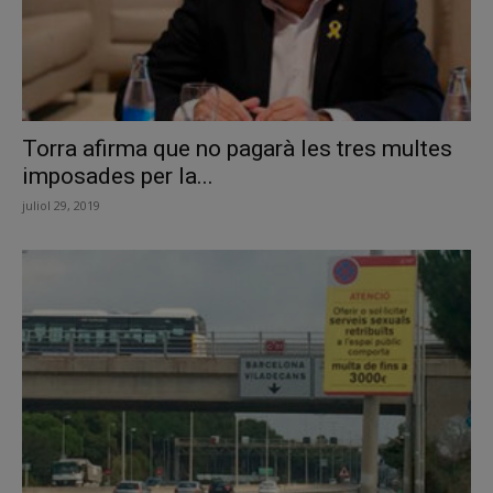
Torra afirma que no pagarà les tres multes
imposades per la...
juliol 29, 2019