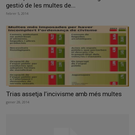
gestió de les multes de...
febrer 5, 2014
Trias assetja l’incivisme amb més multes
gener 28, 2014