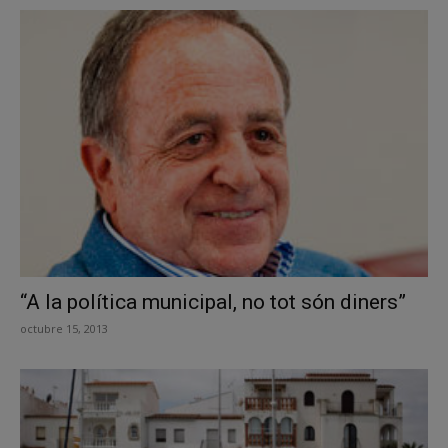
“A la política municipal, no tot són diners”
octubre 15, 2013