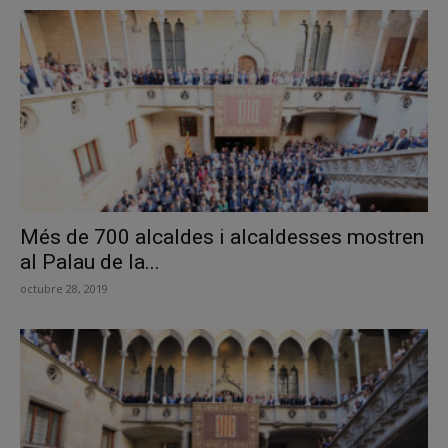
Més de 700 alcaldes i alcaldesses mostren
al Palau de la...
octubre 28, 2019