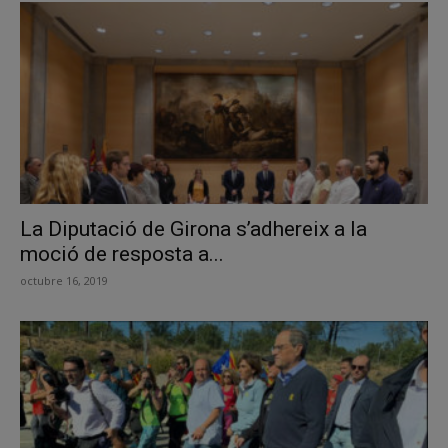
La Diputació de Girona s’adhereix a la
moció de resposta a...
octubre 16, 2019