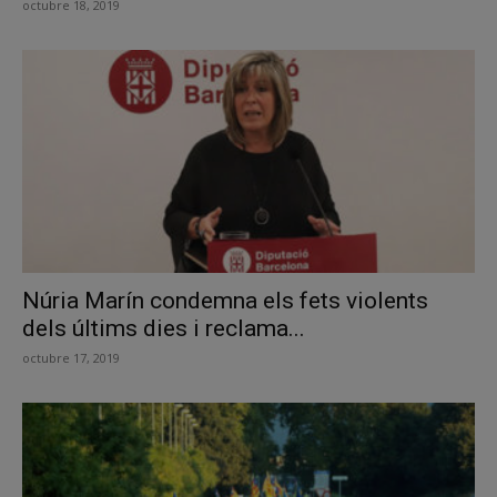
octubre 18, 2019
Núria Marín condemna els fets violents
dels últims dies i reclama...
octubre 17, 2019