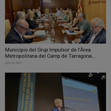
Municipis del Grup Impulsor de l’Àrea
Metropolitana del Camp de Tarragona...
juny 25, 2025