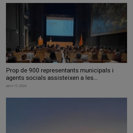
Prop de 900 representants municipals i
agents socials assisteixen a les...
abril 17, 2026