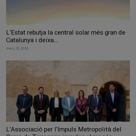
L’Estat rebutja la central solar més gran de
Catalunya i deixa...
març 23, 2026
L’Associació per l’Impuls Metropolità del