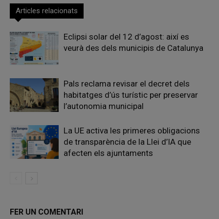
Articles relacionats
Eclipsi solar del 12 d’agost: així es
veurà des dels municipis de Catalunya
Pals reclama revisar el decret dels
habitatges d’ús turístic per preservar
l’autonomia municipal
La UE activa les primeres obligacions
de transparència de la Llei d’IA que
afecten els ajuntaments
FER UN COMENTARI