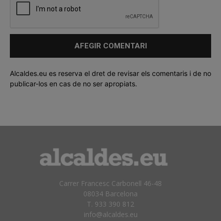
Alcaldes.eu es reserva el dret de revisar els comentaris i de no
publicar-los en cas de no ser apropiats.
Carrer Francesc Carbonell 46-48
08034 Barcelona
T. 933 390 812
info@alcaldes.eu