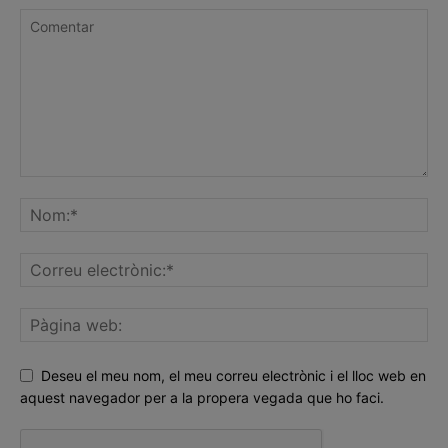
Deseu el meu nom, el meu correu electrònic i el lloc web en
aquest navegador per a la propera vegada que ho faci.