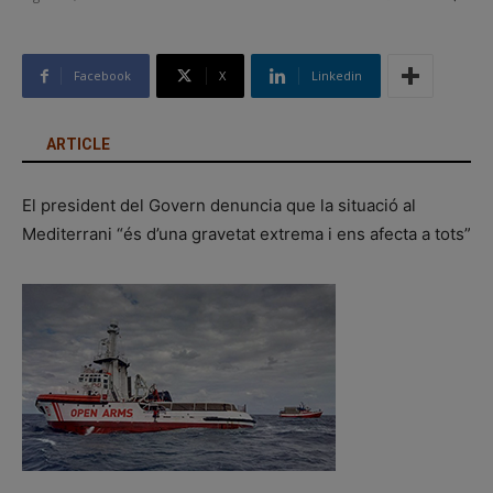
Facebook
X
Linkedin
ARTICLE
El president del Govern denuncia que la situació al
Mediterrani “és d’una gravetat extrema i ens afecta a tots”