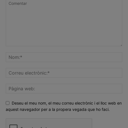
Deseu el meu nom, el meu correu electrònic i el lloc web en
aquest navegador per a la propera vegada que ho faci.