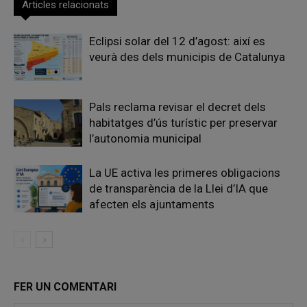
Articles relacionats
Eclipsi solar del 12 d’agost: així es
veurà des dels municipis de Catalunya
Pals reclama revisar el decret dels
habitatges d’ús turístic per preservar
l’autonomia municipal
La UE activa les primeres obligacions
de transparència de la Llei d’IA que
afecten els ajuntaments
FER UN COMENTARI