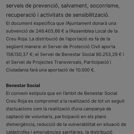
serveis de prevenció, salvament, socorrisme,
recuperació i activitats de sensibilització.
El document especifica que l’Ajuntament donarà una
subvenció de 246.403,66 € a l’Assemblea Local de la
Creu Roja. La distribució de l’aportació es fa de la
següent manera: el Servei de Protecció Civil aporta
156.150,37 €; el Servei de Benestar Social 80.253,29 € i
el Servei de Projectes Transversals, Participació i
Ciutadania farà una aportació de 10.000 €.
Benestar Social
El conveni estipula que en l’àmbit de Benestar Social
Creu Roja es compromet a la realització de tot un seguit
d’actuacions com la realització d’una campanya de
captació de voluntaris, participació en els plans
d’emergència, reducció de la vulnerabilitat en situació de
catàstrofes i emergències sanitàries, la distribució