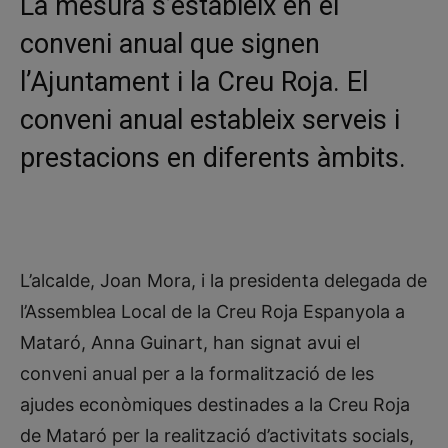
La mesura s’estableix en el
conveni anual que signen
l’Ajuntament i la Creu Roja. El
conveni anual estableix serveis i
prestacions en diferents àmbits.
L’alcalde, Joan Mora, i la presidenta delegada de
l’Assemblea Local de la Creu Roja Espanyola a
Mataró, Anna Guinart, han signat avui el
conveni anual per a la formalització de les
ajudes econòmiques destinades a la Creu Roja
de Mataró per la realització d’activitats socials,