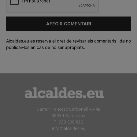
Alcaldes.eu es reserva el dret de revisar els comentaris i de no
publicar-los en cas de no ser apropiats.
Carrer Francesc Carbonell 46-48
08034 Barcelona
T. 933 390 812
info@alcaldes.eu