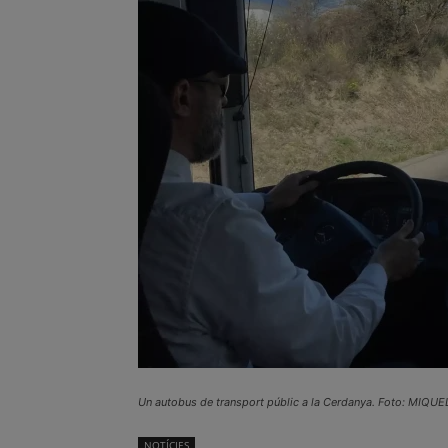
Un autobus de transport públic a la Cerdanya. Foto: MIQUE
NOTÍCIES