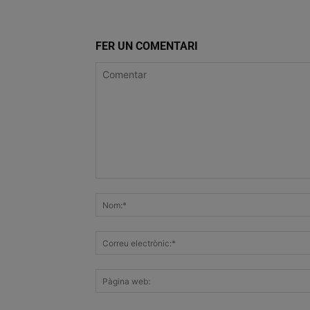
FER UN COMENTARI