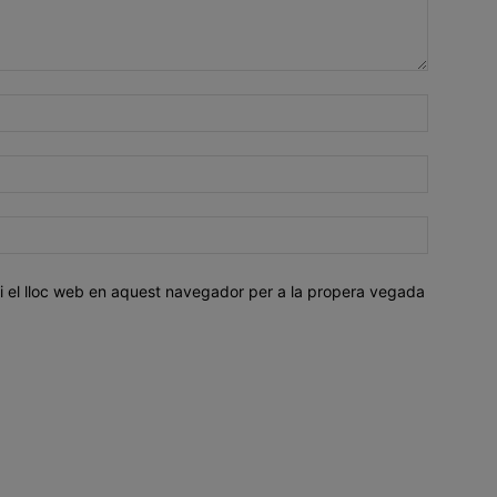
i el lloc web en aquest navegador per a la propera vegada