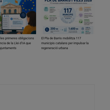
 les primeres obligacions
El Pla de Barris mobilitza 117
ncia de la Llei d’IA que
municipis catalans per impulsar la
 ajuntaments
regeneració urbana