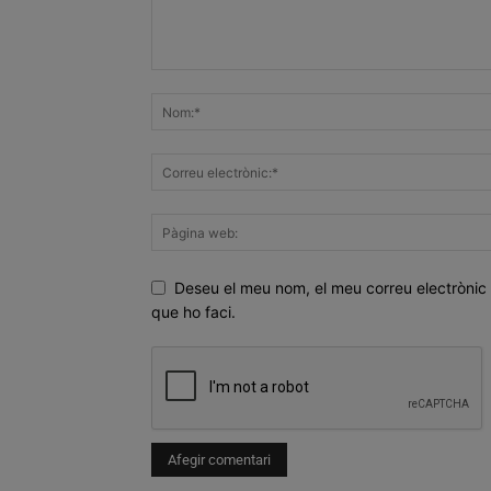
Deseu el meu nom, el meu correu electrònic 
que ho faci.