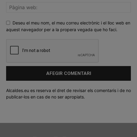
Deseu el meu nom, el meu correu electrònic i el lloc web en
aquest navegador per a la propera vegada que ho faci.
Alcaldes.eu es reserva el dret de revisar els comentaris i de no
publicar-los en cas de no ser apropiats.